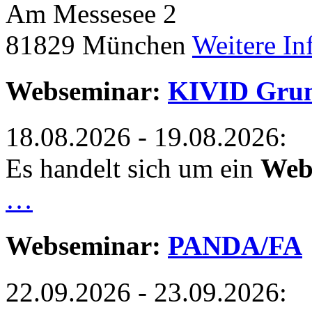
Am Messesee 2
81829 München
Weitere In
Webseminar:
KIVID Grun
18.08.2026 - 19.08.2026:
Es handelt sich um ein
Web
…
Webseminar:
PANDA/FA
22.09.2026 - 23.09.2026: