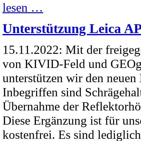
lesen …
Unterstützung Leica A
15.11.2022:
Mit der freige
von KIVID-Feld und GEO
unterstützen wir den neuen
Inbegriffen sind Schrägehal
Übernahme der Reflektorhö
Diese Ergänzung ist für un
kostenfrei. Es sind lediglic