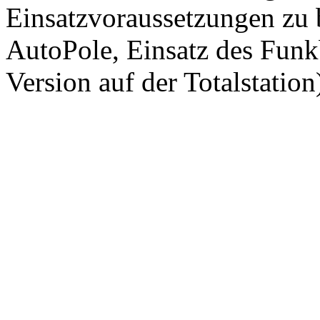
Einsatzvoraussetzungen zu
AutoPole, Einsatz des Funk
Version auf der Totalstation