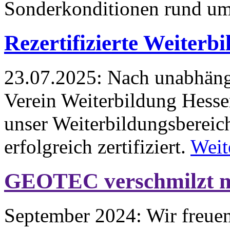
Sonderkonditionen rund 
Rezertifizierte Weiterb
23.07.2025:
Nach unabhäng
Verein Weiterbildung Hesse
unser Weiterbildungsbereic
erfolgreich zertifiziert.
Weit
GEOTEC verschmilzt 
September 2024:
Wir freuen