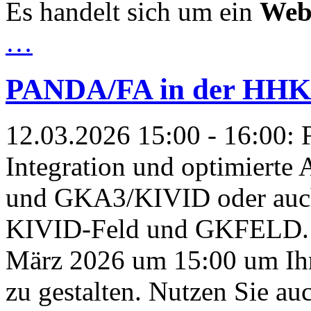
Es handelt sich um ein
Web
…
PANDA/FA in der H
12.03.2026 15:00 - 16:00:
F
Integration und optimierte
und GKA3/KIVID oder auch
KIVID-Feld und GKFELD. N
März 2026 um 15:00 um Ihre
zu gestalten. Nutzen Sie auc