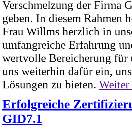
Verschmelzung der Firma
geben. In diesem Rahmen h
Frau Willms herzlich in u
umfangreiche Erfahrung un
wertvolle Bereicherung für
uns weiterhin dafür ein, un
Lösungen zu bieten.
Weiter
Erfolgreiche Zertifizie
GID7.1