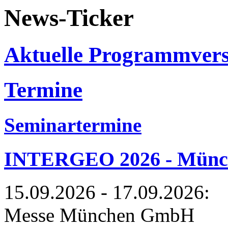
News-Ticker
Aktuelle Programmver
Termine
Seminartermine
INTERGEO 2026 - Münche
15.09.2026 - 17.09.2026:
Messe München GmbH