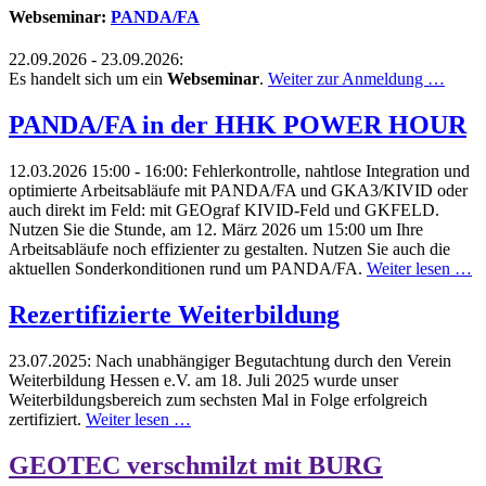
Webseminar:
PANDA/FA
22.09.2026 - 23.09.2026:
Es handelt sich um ein
Webseminar
.
Weiter zur Anmeldung …
PANDA/FA in der HHK POWER HOUR
12.03.2026 15:00 - 16:00:
Fehlerkontrolle, nahtlose Integration und
optimierte Arbeitsabläufe mit PANDA/FA und GKA3/KIVID oder
auch direkt im Feld: mit GEOgraf KIVID-Feld und GKFELD.
Nutzen Sie die Stunde, am 12. März 2026 um 15:00 um Ihre
Arbeitsabläufe noch effizienter zu gestalten. Nutzen Sie auch die
aktuellen Sonderkonditionen rund um PANDA/FA.
Weiter lesen …
Rezertifizierte Weiterbildung
23.07.2025:
Nach unabhängiger Begutachtung durch den Verein
Weiterbildung Hessen e.V. am 18. Juli 2025 wurde unser
Weiterbildungsbereich zum sechsten Mal in Folge erfolgreich
zertifiziert.
Weiter lesen …
GEOTEC verschmilzt mit BURG