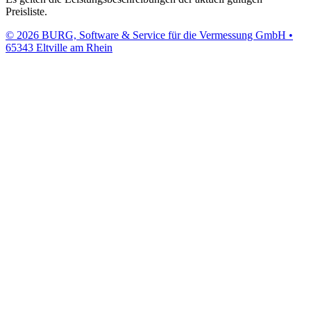
Preisliste.
© 2026 BURG, Software & Service für die Vermessung GmbH •
65343 Eltville am Rhein