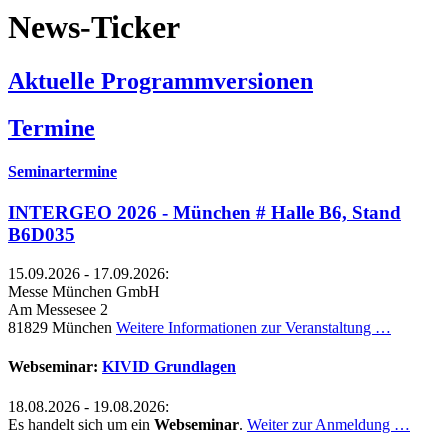
News-Ticker
Aktuelle Programmversionen
Termine
Seminartermine
INTERGEO 2026 - München # Halle B6, Stand
B6D035
15.09.2026 - 17.09.2026:
Messe München GmbH
Am Messesee 2
81829 München
Weitere Informationen zur Veranstaltung …
Webseminar:
KIVID Grundlagen
18.08.2026 - 19.08.2026:
Es handelt sich um ein
Webseminar
.
Weiter zur Anmeldung …