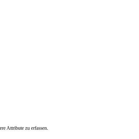
ere Attribute zu erfassen.