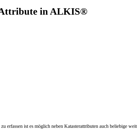
Attribute in ALKIS®
 zu erfassen ist es möglich neben Katasterattributen auch beliebige weit