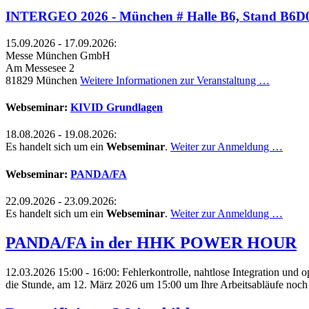
INTERGEO 2026 - München # Halle B6, Stand B6D
15.09.2026 - 17.09.2026:
Messe München GmbH
Am Messesee 2
81829 München
Weitere Informationen zur Veranstaltung …
Webseminar:
KIVID Grundlagen
18.08.2026 - 19.08.2026:
Es handelt sich um ein
Webseminar
.
Weiter zur Anmeldung …
Webseminar:
PANDA/FA
22.09.2026 - 23.09.2026:
Es handelt sich um ein
Webseminar
.
Weiter zur Anmeldung …
PANDA/FA in der HHK POWER HOUR
12.03.2026 15:00 - 16:00:
Fehlerkontrolle, nahtlose Integration u
die Stunde, am 12. März 2026 um 15:00 um Ihre Arbeitsabläufe noch