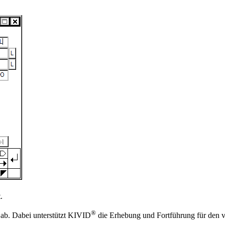
.
®
5 ab. Dabei unterstützt KIVID
die Erhebung und Fortführung für den v