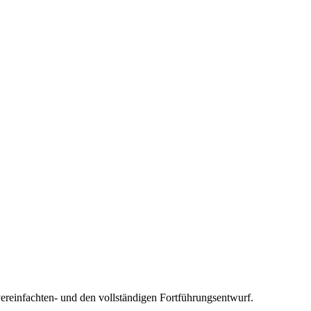
ereinfachten- und den vollständigen Fortführungsentwurf.