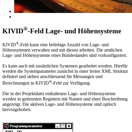
®
KIVID
-Feld Lage- und Höhensysteme
®
KIVID
-Feld kann eine beliebige Anzahl von Lage- und
Höhensytemen verwalten und mit diesen arbeiten. Die amtlichen
Lage- und Höhensysteme eines Bundeslandes sind vorkonfiguriert.
Es kann auch mit zusätzlichen Systemen gearbeitet werden. Hierfür
werden die Systemparameter zunächst in einer freien XML Struktur
definiert und stehen anschliessend für Messungen und
®
Berechnungen in KIVID
-Feld zur Verfügung.
Die in der Projektdatei enthaltenen Lage- und Höhensysteme
werden in getrennten Registern mit Namen und einer Beschreibung
angezeigt. Die aktiven Lage- und Höhensysteme sind optisch
hervorgehoben.